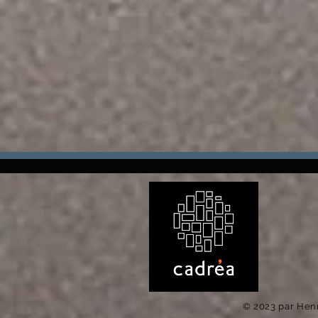
© 2023 par Hen